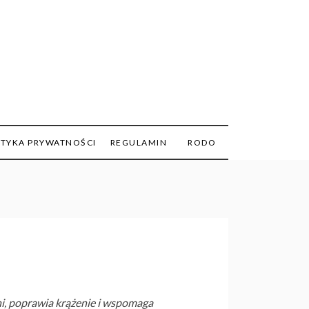
ITYKA PRYWATNOŚCI
REGULAMIN
RODO
ni, poprawia krążenie i wspomaga