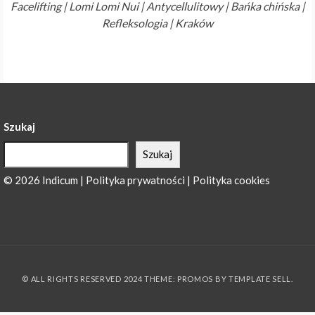
Facelifting | Lomi Lomi Nui | Antycellulitowy | Bańka chińska |
Refleksologia
| Kraków
Szukaj
Szukaj
© 2026 Indicum | Polityka prywatności | Polityka cookies
© ALL RIGHTS RESERVED 2024 THEME: PROMOS BY
TEMPLATE SELL
.